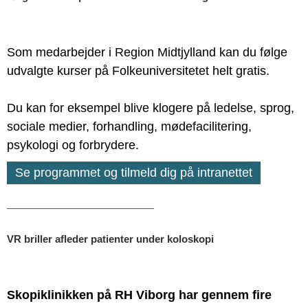
Som medarbejder i Region Midtjylland kan du følge
udvalgte kurser på Folkeuniversitetet helt gratis.
Du kan for eksempel blive klogere på ledelse, sprog,
sociale medier, forhandling, mødefacilitering,
psykologi og forbrydere.
Se programmet og tilmeld dig på intranettet
VR briller afleder patienter under koloskopi
Skopiklinikken på RH Viborg har gennem fire