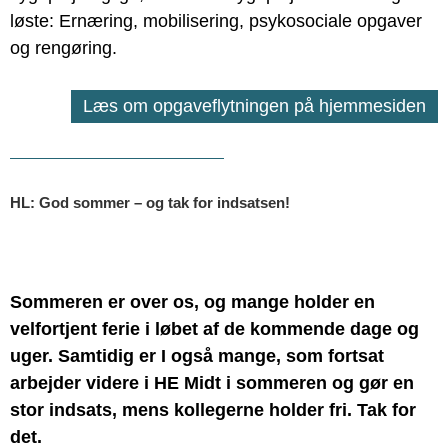
løste: Ernæring, mobilisering, psykosociale opgaver
og rengøring.
Læs om opgaveflytningen på hjemmesiden
HL: God sommer – og tak for indsatsen!
Sommeren er over os, og mange holder en
velfortjent ferie i løbet af de kommende dage og
uger. Samtidig er I også mange, som fortsat
arbejder videre i HE Midt i sommeren og gør en
stor indsats, mens kollegerne holder fri. Tak for
det.