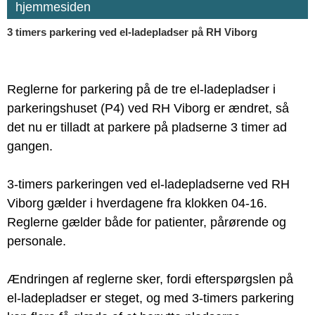
hjemmesiden
3 timers parkering ved el-ladepladser på RH Viborg
Reglerne for parkering på de tre el-ladepladser i
parkeringshuset (P4) ved RH Viborg er ændret, så
det nu er tilladt at parkere på pladserne 3 timer ad
gangen.
3-timers parkeringen ved el-ladepladserne ved RH
Viborg gælder i hverdagene fra klokken 04-16.
Reglerne gælder både for patienter, pårørende og
personale.
Ændringen af reglerne sker, fordi efterspørgslen på
el-ladepladser er steget, og med 3-timers parkering