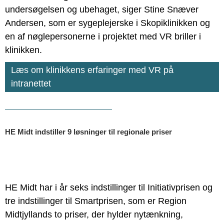
undersøgelsen og ubehaget, siger Stine Snæver
Andersen, som er sygeplejerske i Skopiklinikken og
en af nøglepersonerne i projektet med VR briller i
klinikken.
Læs om klinikkens erfaringer med VR på
intranettet
HE Midt indstiller 9 løsninger til regionale priser
HE Midt har i år seks indstillinger til Initiativprisen og
tre indstillinger til Smartprisen, som er Region
Midtjyllands to priser, der hylder nytænkning,