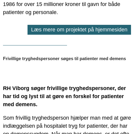
1986 for over 15 millioner kroner til gavn for både
patienter og personale.
Læs mere om projektet på hjemmesiden
Frivillige tryghedspersoner søges til patienter med demens
RH Viborg søger frivillige tryghedspersoner, der
har tid og lyst til at gøre en forskel for patienter
med demens.
Som frivillig tryghedsperson hjælper man med at gøre
indlæggelsen på hospitalet tryg for patienter, der har