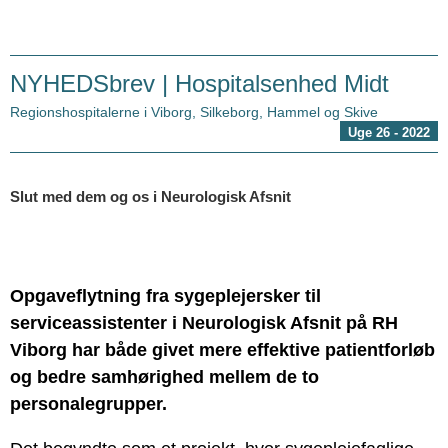
NYHEDSbrev | Hospitalsenhed Midt
Regionshospitalerne i Viborg, Silkeborg, Hammel og Skive
Uge 26 - 2022
Slut med dem og os i Neurologisk Afsnit
Opgaveflytning fra sygeplejersker til
serviceassistenter i Neurologisk Afsnit på RH
Viborg har både givet mere effektive patientforløb
og bedre samhørighed mellem de to
personalegrupper.